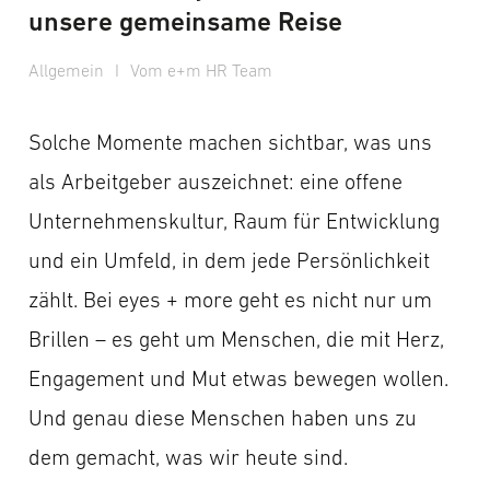
unsere gemeinsame Reise
Allgemein
I
Vom e+m HR Team
Solche Momente machen sichtbar, was uns
als Arbeitgeber auszeichnet: eine offene
Unternehmenskultur, Raum für Entwicklung
und ein Umfeld, in dem jede Persönlichkeit
zählt. Bei eyes + more geht es nicht nur um
Brillen – es geht um Menschen, die mit Herz,
Engagement und Mut etwas bewegen wollen.
Und genau diese Menschen haben uns zu
dem gemacht, was wir heute sind.