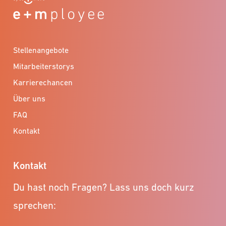
Stellenangebote
Mitarbeiterstorys
Karrierechancen
Über uns
FAQ
Kontakt
Kontakt
Du hast noch Fragen? Lass uns doch kurz
sprechen: