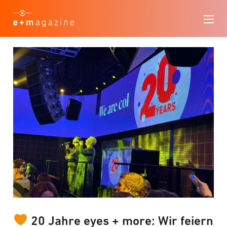
20 Jahre eyes + more: Wir feiern