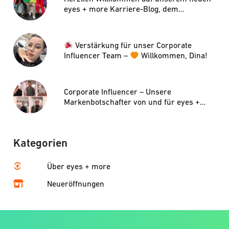
eyes + more Karriere-Blog, dem
e+magazine!
Verstärkung für unser Corporate
Influencer Team –
Willkommen, Dina!
Corporate Influencer – Unsere
Markenbotschafter von und für eyes +
more
Kategorien
Über eyes + more
Neueröffnungen