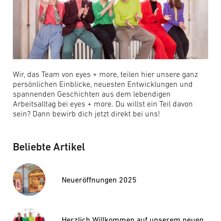
Wir, das Team von eyes + more, teilen hier unsere ganz
persönlichen Einblicke, neuesten Entwicklungen und
spannenden Geschichten aus dem lebendigen
Arbeitsalltag bei eyes + more. Du willst ein Teil davon
sein? Dann bewirb dich jetzt direkt bei uns!
Beliebte Artikel
Neueröffnungen 2025
Herzlich Willkommen auf unserem neuen