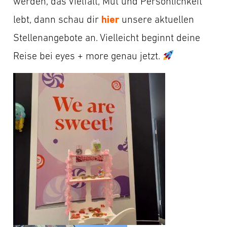
werden, das Vielfalt, Mut und Persönlichkeit
hier
lebt, dann schau dir
unsere aktuellen
Stellenangebote an. Vielleicht beginnt deine
Reise bei eyes + more genau jetzt.