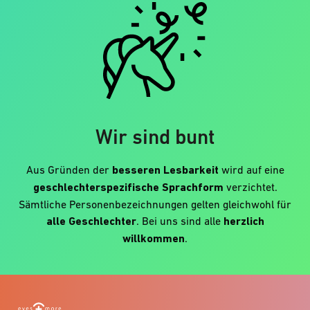
Wir sind bunt
Aus Gründen der
besseren Lesbarkeit
wird auf eine
geschlechterspezifische Sprachform
verzichtet.
Sämtliche Personenbezeichnungen gelten gleichwohl für
alle Geschlechter
. Bei uns sind alle
herzlich
willkommen
.