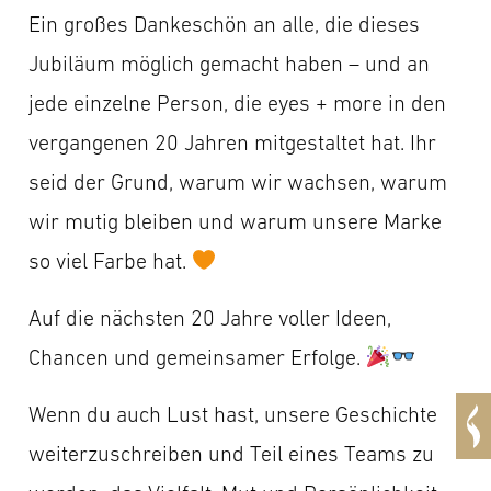
Ein großes Dankeschön an alle, die dieses
Jubiläum möglich gemacht haben – und an
jede einzelne Person, die eyes + more in den
vergangenen 20 Jahren mitgestaltet hat. Ihr
seid der Grund, warum wir wachsen, warum
wir mutig bleiben und warum unsere Marke
so viel Farbe hat.
Auf die nächsten 20 Jahre voller Ideen,
Chancen und gemeinsamer Erfolge.
Wenn du auch Lust hast, unsere Geschichte
weiterzuschreiben und Teil eines Teams zu