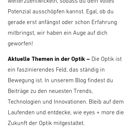
weiterzuentwickeln, sodass du dein volles
Potenzial ausschöpfen kannst. Egal, ob du
gerade erst anfängst oder schon Erfahrung
mitbringst, wir haben ein Auge auf dich
geworfen!
Aktuelle Themen in der Optik –
Die Optik ist
ein faszinierendes Feld, das ständig in
Bewegung ist. In unserem Blog findest du
Beiträge zu den neuesten Trends,
Technologien und Innovationen. Bleib auf dem
Laufenden und entdecke, wie eyes + more die
Zukunft der Optik mitgestaltet.