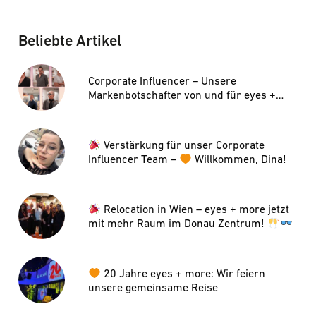
Beliebte Artikel
Corporate Influencer – Unsere
Markenbotschafter von und für eyes +
more
Verstärkung für unser Corporate
Influencer Team –
Willkommen, Dina!
Relocation in Wien – eyes + more jetzt
mit mehr Raum im Donau Zentrum!
20 Jahre eyes + more: Wir feiern
unsere gemeinsame Reise