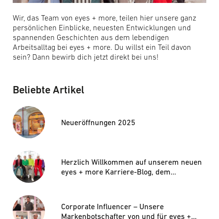
Wir, das Team von eyes + more, teilen hier unsere ganz
persönlichen Einblicke, neuesten Entwicklungen und
spannenden Geschichten aus dem lebendigen
Arbeitsalltag bei eyes + more. Du willst ein Teil davon
sein? Dann bewirb dich jetzt direkt bei uns!
Beliebte Artikel
Neueröffnungen 2025
Herzlich Willkommen auf unserem neuen
eyes + more Karriere-Blog, dem
e+magazine!
Corporate Influencer – Unsere
Markenbotschafter von und für eyes +