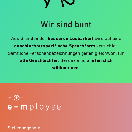
Wir sind bunt
Aus Gründen der
besseren Lesbarkeit
wird auf eine
geschlechterspezifische Sprachform
verzichtet.
Sämtliche Personenbezeichnungen gelten gleichwohl für
alle Geschlechter
. Bei uns sind alle
herzlich
willkommen
.
Stellenangebote