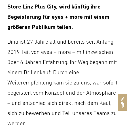
Store Linz Plus City, wird künftig ihre
Begeisterung für eyes + more mit einem
größeren Publikum teilen.
Dina ist 27 Jahre alt und bereits seit Anfang
2019 Teil von eyes + more – mit inzwischen
über 6 Jahren Erfahrung. Ihr Weg begann mit
einem Brillenkauf: Durch eine
Weiterempfehlung kam sie zu uns, war sofort
begeistert vom Konzept und der Atmosphäre
– und entschied sich direkt nach dem Kauf,
sich zu bewerben und Teil unseres Teams zu
werden.