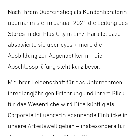
Nach ihrem Quereinstieg als Kundenberaterin
übernahm sie im Januar 2021 die Leitung des
Stores in der Plus City in Linz. Parallel dazu
absolvierte sie über eyes + more die
Ausbildung zur Augenoptikerin – die
Abschlussprüfung steht kurz bevor.
Mit ihrer Leidenschaft für das Unternehmen,
ihrer langjährigen Erfahrung und ihrem Blick
für das Wesentliche wird Dina künftig als
Corporate Influencerin spannende Einblicke in
unsere Arbeitswelt geben – insbesondere für