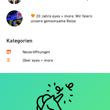
more
20 Jahre eyes + more: Wir feiern
unsere gemeinsame Reise
Kategorien
Neueröffnungen
Über eyes + more