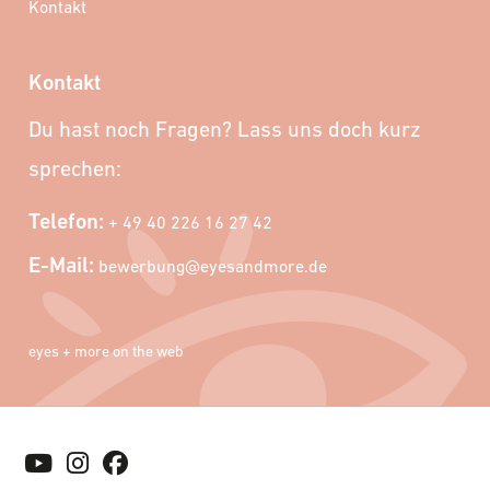
Kontakt
Kontakt
Du hast noch Fragen? Lass uns doch kurz
sprechen:
Telefon:
+ 49 40 226 16 27 42
E-Mail:
bewerbung@eyesandmore.de
eyes + more on the web