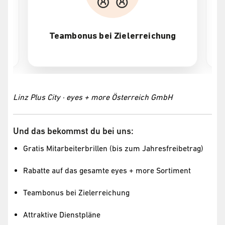
Teambonus bei Zielerreichung
Linz Plus City · eyes + more Österreich GmbH
Und das bekommst du bei uns:
Gratis Mitarbeiterbrillen (bis zum Jahresfreibetrag)
Rabatte auf das gesamte eyes + more Sortiment
Teambonus bei Zielerreichung
Attraktive Dienstpläne