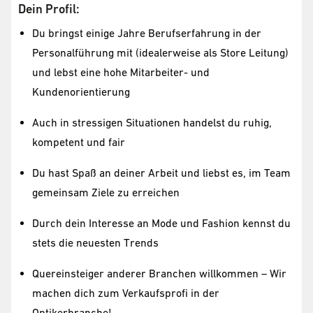
Dein Profil:
Du bringst einige Jahre Berufserfahrung in der
Personalführung mit (idealerweise als Store Leitung)
und lebst eine hohe Mitarbeiter- und
Kundenorientierung
Auch in stressigen Situationen handelst du ruhig,
kompetent und fair
Du hast Spaß an deiner Arbeit und liebst es, im Team
gemeinsam Ziele zu erreichen
Durch dein Interesse an Mode und Fashion kennst du
stets die neuesten Trends
Quereinsteiger anderer Branchen willkommen – Wir
machen dich zum Verkaufsprofi in der
Optikerbranche!