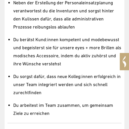
Neben der Erstellung der Personaleinsatzplanung
verantwortest du die Inventuren und sorgst hinter
den Kulissen dafür, dass alle administrativen
Prozesse reibungslos ablaufen
Du berätst Kund:innen kompetent und modebewusst
und begeisterst sie für unsere eyes + more Brillen als
modisches Accessoire, indem du aktiv zuhörst und
ihre Wünsche verstehst
Du sorgst dafür, dass neue Kolleg:innen erfolgreich in
unser Team integriert werden und sich schnell
zurechtfinden
Du arbeitest im Team zusammen, um gemeinsam
Ziele zu erreichen