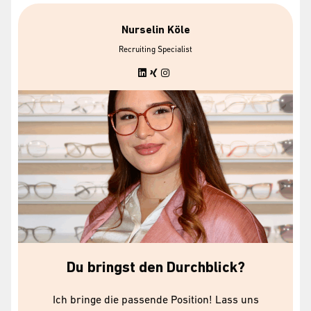
Nurselin Köle
Recruiting Specialist
Du bringst den Durchblick?
Ich bringe die passende Position! Lass uns