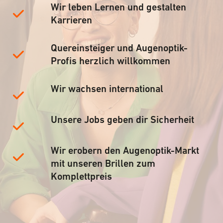
Wir leben Lernen und gestalten
Karrieren
Quereinsteiger und Augenoptik-
Profis herzlich willkommen
Wir wachsen international
Unsere Jobs geben dir Sicherheit
Wir erobern den Augenoptik-Markt
mit unseren Brillen zum
Komplettpreis