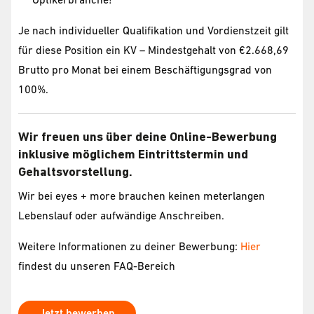
Je nach individueller Qualifikation und Vordienstzeit gilt
für diese Position ein KV – Mindestgehalt von €2.668,69
Brutto pro Monat bei einem Beschäftigungsgrad von
100%.
Wir freuen uns über deine Online-Bewerbung
inklusive möglichem Eintrittstermin und
Gehaltsvorstellung.
Wir bei eyes + more brauchen keinen meterlangen
Lebenslauf oder aufwändige Anschreiben.
Weitere Informationen zu deiner Bewerbung:
Hier
findest du unseren FAQ-Bereich
Jetzt bewerben