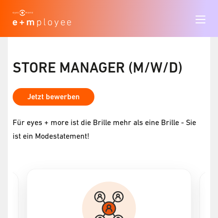
STORE MANAGER (M/W/D)
Jetzt bewerben
Für eyes + more ist die Brille mehr als eine Brille - Sie
ist ein Modestatement!