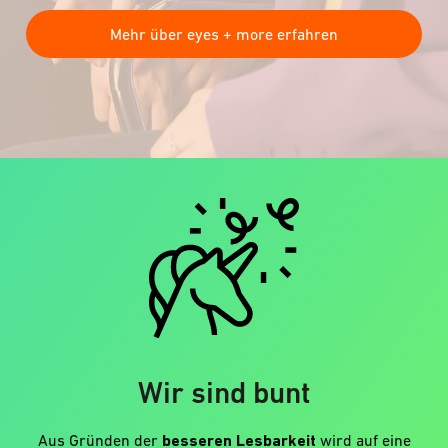
Mehr über eyes + more erfahren
Wir sind bunt
Aus Gründen der
besseren Lesbarkeit
wird auf eine