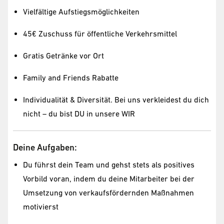
Vielfältige Aufstiegsmöglichkeiten
45€ Zuschuss für öffentliche Verkehrsmittel
Gratis Getränke vor Ort
Family and Friends Rabatte
Individualität & Diversität. Bei uns verkleidest du dich
nicht – du bist DU in unsere WIR
Deine Aufgaben:
Du führst dein Team und gehst stets als positives
Vorbild voran, indem du deine Mitarbeiter bei der
Umsetzung von verkaufsfördernden Maßnahmen
motivierst