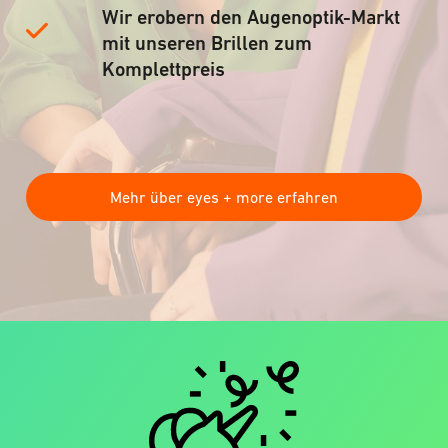
Wir erobern den Augenoptik-Markt
mit unseren Brillen zum
Komplettpreis
Mehr über eyes + more erfahren