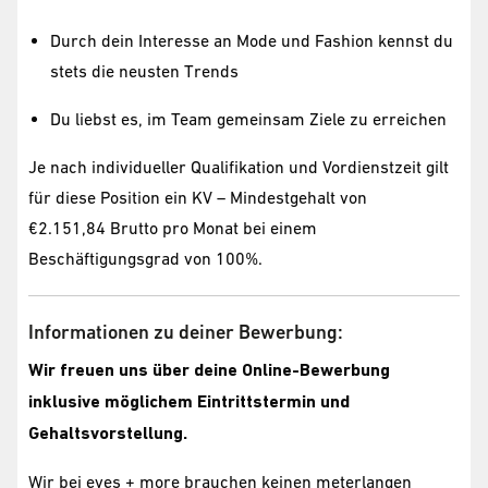
Durch dein Interesse an Mode und Fashion kennst du
stets die neusten Trends
Du liebst es, im Team gemeinsam Ziele zu erreichen
Je nach individueller Qualifikation und Vordienstzeit gilt
für diese Position ein KV – Mindestgehalt von
€2.151,84 Brutto pro Monat bei einem
Beschäftigungsgrad von 100%.
Informationen zu deiner Bewerbung:
Wir freuen uns über deine Online-Bewerbung
inklusive möglichem Eintrittstermin und
Gehaltsvorstellung.
Wir bei eyes + more brauchen keinen meterlangen