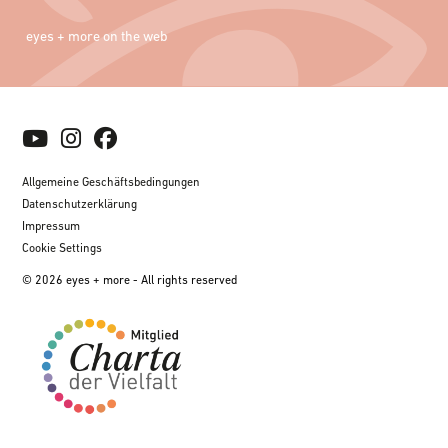
eyes + more on the web
Allgemeine Geschäftsbedingungen
Datenschutzerklärung
Impressum
Cookie Settings
© 2026 eyes + more - All rights reserved