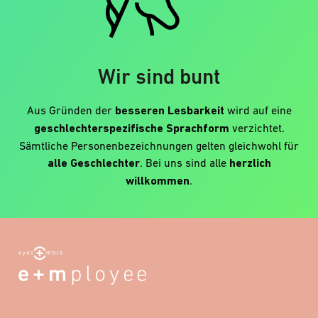
Wir sind bunt
Aus Gründen der
besseren Lesbarkeit
wird auf eine
geschlechterspezifische Sprachform
verzichtet.
Sämtliche Personenbezeichnungen gelten gleichwohl für
alle Geschlechter
. Bei uns sind alle
herzlich
willkommen
.