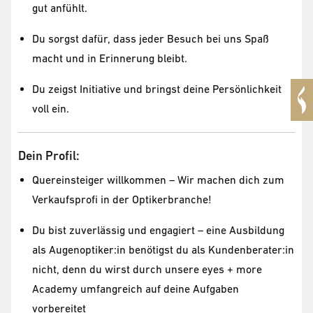
gut anfühlt.
Du sorgst dafür, dass jeder Besuch bei uns Spaß
macht und in Erinnerung bleibt.
Du zeigst Initiative und bringst deine Persönlichkeit
voll ein.
Dein Profil:
Quereinsteiger willkommen – Wir machen dich zum
Verkaufsprofi in der Optikerbranche!
Du bist zuverlässig und engagiert – eine Ausbildung
als Augenoptiker:in benötigst du als Kundenberater:in
nicht, denn du wirst durch unsere eyes + more
Academy umfangreich auf deine Aufgaben
vorbereitet