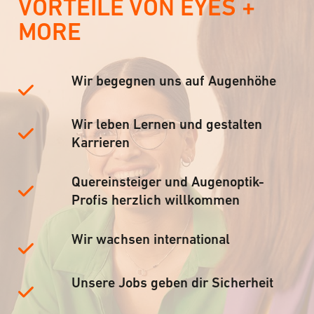
VORTEILE VON EYES +
MORE
Wir begegnen uns auf Augenhöhe
Wir leben Lernen und gestalten
Karrieren
Quereinsteiger und Augenoptik-
Profis herzlich willkommen
Wir wachsen international
Unsere Jobs geben dir Sicherheit