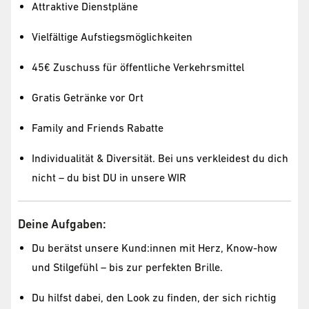
Attraktive Dienstpläne
Vielfältige Aufstiegsmöglichkeiten
45€ Zuschuss für öffentliche Verkehrsmittel
Gratis Getränke vor Ort
Family and Friends Rabatte
Individualität & Diversität. Bei uns verkleidest du dich
nicht – du bist DU in unsere WIR
Deine Aufgaben:
Du berätst unsere Kund:innen mit Herz, Know-how
und Stilgefühl – bis zur perfekten Brille.
Du hilfst dabei, den Look zu finden, der sich richtig