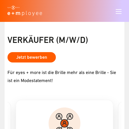
VERKÄUFER (M/W/D)
Jetzt bewerben
Für eyes + more ist die Brille mehr als eine Brille - Sie
ist ein Modestatement!