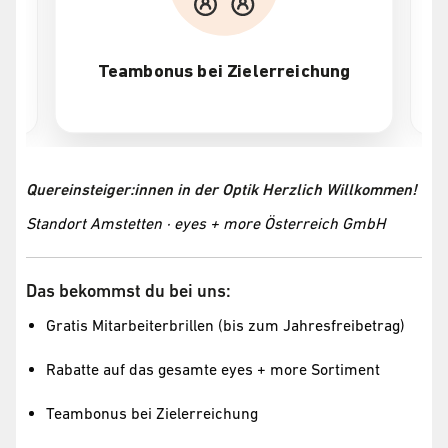
Teambonus bei Zielerreichung
Quereinsteiger:innen in der Optik Herzlich Willkommen!
Standort Amstetten · eyes + more Österreich GmbH
Das bekommst du bei uns:
Gratis Mitarbeiterbrillen (bis zum Jahresfreibetrag)
Rabatte auf das gesamte eyes + more Sortiment
Teambonus bei Zielerreichung