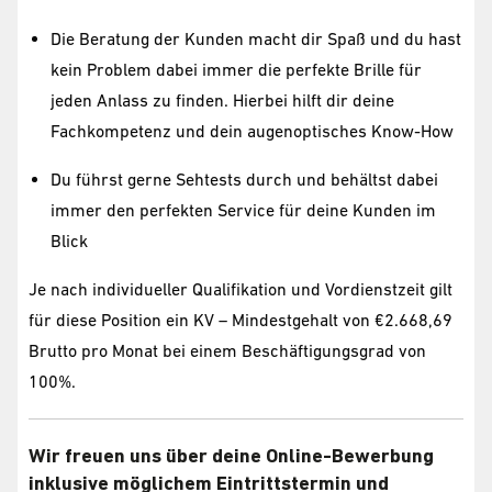
Die Beratung der Kunden macht dir Spaß und du hast
kein Problem dabei immer die perfekte Brille für
jeden Anlass zu finden. Hierbei hilft dir deine
Fachkompetenz und dein augenoptisches Know-How
Du führst gerne Sehtests durch und behältst dabei
immer den perfekten Service für deine Kunden im
Blick
Je nach individueller Qualifikation und Vordienstzeit gilt
für diese Position ein KV – Mindestgehalt von €2.668,69
Brutto pro Monat bei einem Beschäftigungsgrad von
100%.
Wir freuen uns über deine Online-Bewerbung
inklusive möglichem Eintrittstermin und