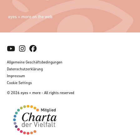
eyes + more on the web
Allgemeine Geschäftsbedingungen
Datenschutzerklärung
Impressum
Cookie Settings
© 2026 eyes + more - All rights reserved