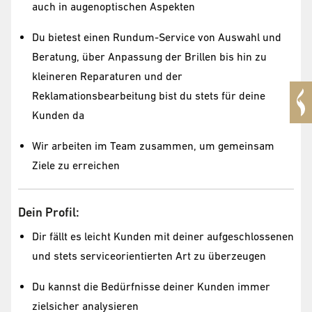
auch in augenoptischen Aspekten
Du bietest einen Rundum-Service von Auswahl und
Beratung, über Anpassung der Brillen bis hin zu
kleineren Reparaturen und der
Reklamationsbearbeitung bist du stets für deine
Kunden da
Wir arbeiten im Team zusammen, um gemeinsam
Ziele zu erreichen
Dein Profil:
Dir fällt es leicht Kunden mit deiner aufgeschlossenen
und stets serviceorientierten Art zu überzeugen
Du kannst die Bedürfnisse deiner Kunden immer
zielsicher analysieren