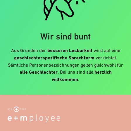
Wir sind bunt
Aus Gründen der
besseren Lesbarkeit
wird auf eine
geschlechterspezifische Sprachform
verzichtet.
Sämtliche Personenbezeichnungen gelten gleichwohl für
alle Geschlechter
. Bei uns sind alle
herzlich
willkommen
.