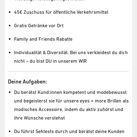
45€ Zuschuss für öffentliche Verkehrsmittel
Gratis Getränke vor Ort
Family and Friends Rabatte
Individualität & Diversität. Bei uns verkleidest du dich
nicht – du bist DU in unserem WIR
Deine Aufgaben:
Du berätst Kund:innen kompetent und modebewusst
und begeisterst sie für unsere eyes + more Brillen als
modisches Accessoire, indem du aktiv zuhörst und
ihre Wünsche verstehst
Du führst Sehtests durch und berätst deine Kunden