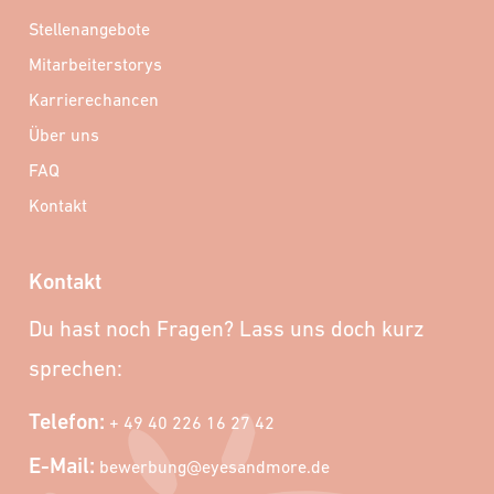
Stellenangebote
Mitarbeiterstorys
Karrierechancen
Über uns
FAQ
Kontakt
Kontakt
Du hast noch Fragen? Lass uns doch kurz
sprechen:
Telefon:
+ 49 40 226 16 27 42
E-Mail:
bewerbung@eyesandmore.de