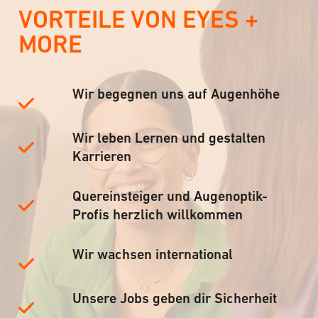
VORTEILE VON EYES +
MORE
Wir begegnen uns auf Augenhöhe
Wir leben Lernen und gestalten
Karrieren
Quereinsteiger und Augenoptik-
Profis herzlich willkommen
Wir wachsen international
Unsere Jobs geben dir Sicherheit