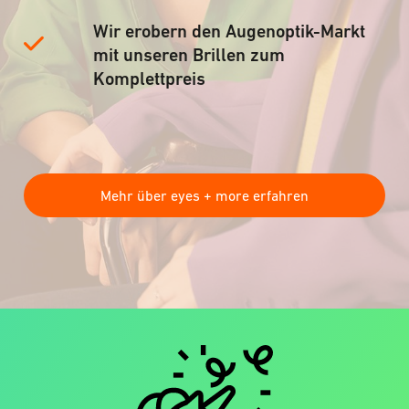
Wir erobern den Augenoptik-Markt
mit unseren Brillen zum
Komplettpreis
Mehr über eyes + more erfahren