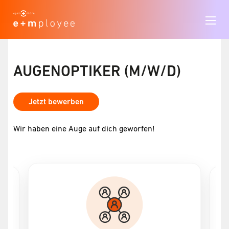
AUGENOPTIKER (M/W/D)
Jetzt bewerben
Wir haben eine Auge auf dich geworfen!